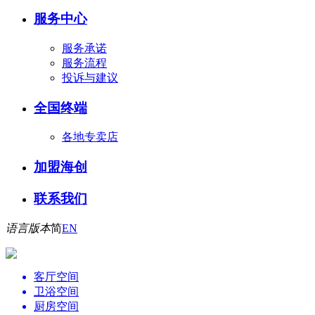
服务中心
服务承诺
服务流程
投诉与建议
全国终端
各地专卖店
加盟海创
联系我们
语言版本
简
EN
客厅空间
卫浴空间
厨房空间