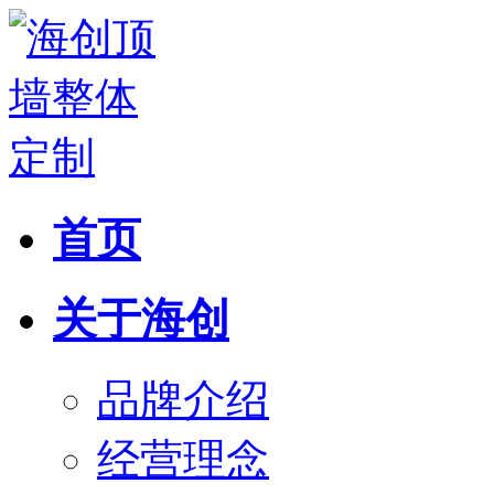
首页
关于海创
品牌介绍
经营理念