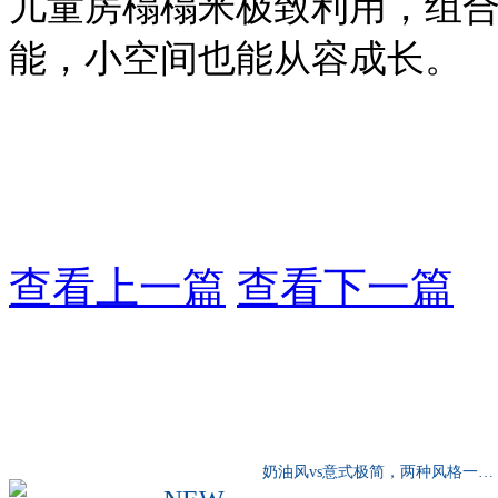
儿童房榻榻米极致利用，组
能，小空间也能从容成长。
查看上一篇
查看下一篇
奶油风vs意式极简，两种风格一种选择……