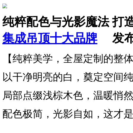
纯粹配色与光影魔法 打
集成吊顶十大品牌
发布时间
【纯粹美学，全屋定制的整
以干净明亮的白，奠定空间
局部点缀浅棕木色，温暖悄
配色极简，光影自如，这才