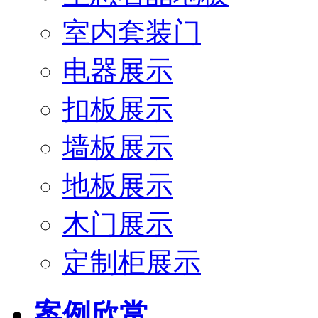
室内套装门
电器展示
扣板展示
墙板展示
地板展示
木门展示
定制柜展示
案例欣赏