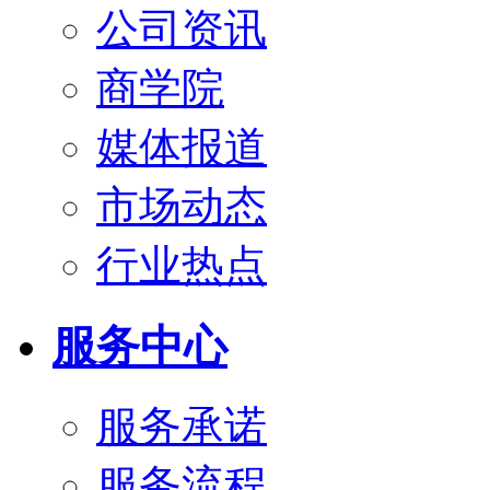
公司资讯
商学院
媒体报道
市场动态
行业热点
服务中心
服务承诺
服务流程