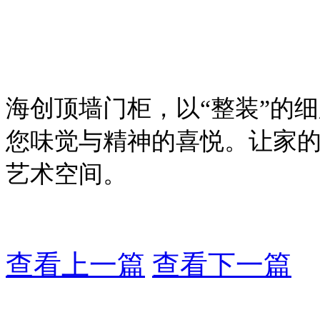
海创顶墙门柜，以
“整装”的
您味觉与精神的喜悦。让家
艺术空间。
查看上一篇
查看下一篇