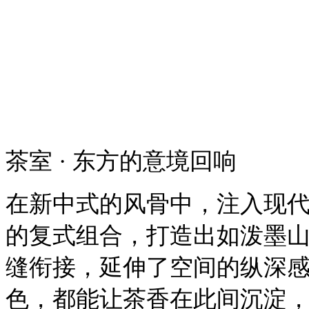
茶室
· 东方的意境回响
在新中式的风骨中，注入现
的复式组合，打造出如泼墨
缝衔接，延伸了空间的纵深
色，都能让茶香在此间沉淀