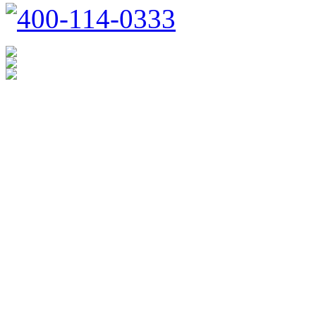
400-114-0333