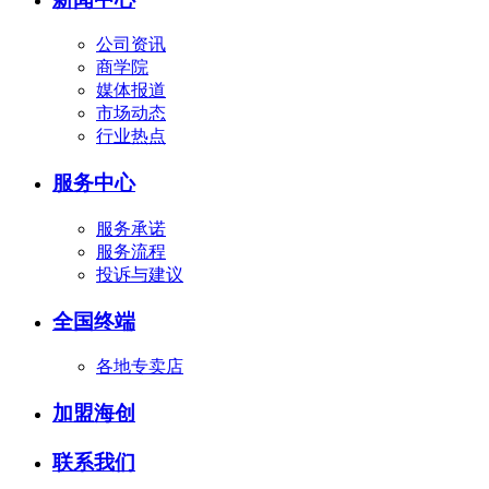
公司资讯
商学院
媒体报道
市场动态
行业热点
服务中心
服务承诺
服务流程
投诉与建议
全国终端
各地专卖店
加盟海创
联系我们