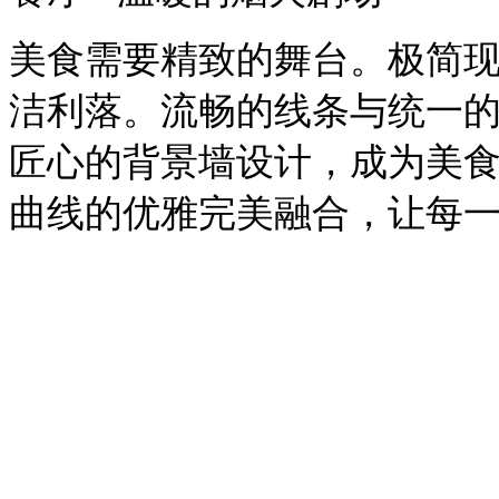
美食需要精致的舞台。极简
洁利落。流畅的线条与统一
匠心的背景墙设计，成为美
曲线的优雅完美融合，让每