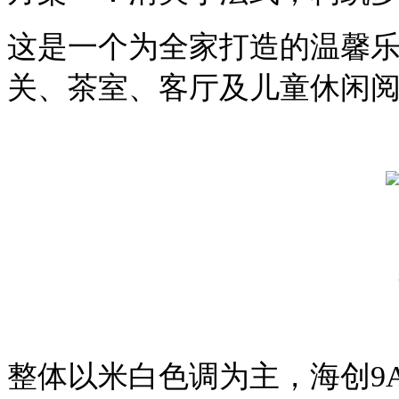
这是一个为全家打造的温馨
关、茶室、客厅及儿童休闲
整体以米白色调为主，海创