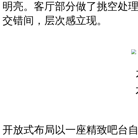
明亮。客厅部分做了挑空处
交错间，层次感立现。
开放式布局以一座精致吧台