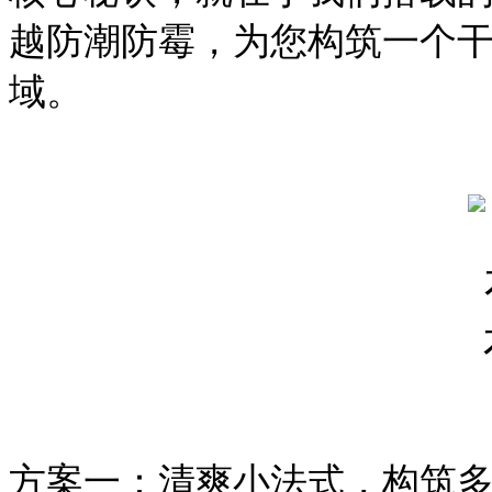
越防潮防霉，为您构筑一个
域。
方案一：清爽小法式，构筑