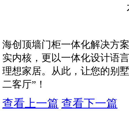
海创顶墙门柜一体化解决方
实内核，更以一体化设计语
理想家居。从此，让您的别
二客厅”！
查看上一篇
查看下一篇