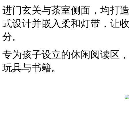
进门玄关与茶室侧面，均打
式设计并嵌入柔和灯带，让
分。
专为孩子设立的休闲阅读区
玩具与书籍。