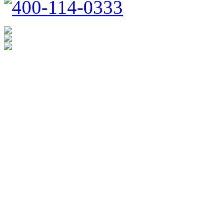
400-114-0333