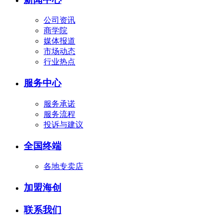
公司资讯
商学院
媒体报道
市场动态
行业热点
服务中心
服务承诺
服务流程
投诉与建议
全国终端
各地专卖店
加盟海创
联系我们