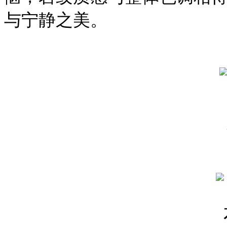
与宁静之美。