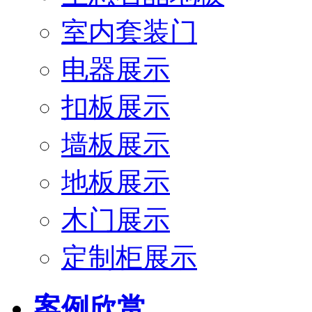
室内套装门
电器展示
扣板展示
墙板展示
地板展示
木门展示
定制柜展示
案例欣赏