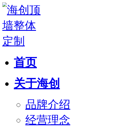
首页
关于海创
品牌介绍
经营理念