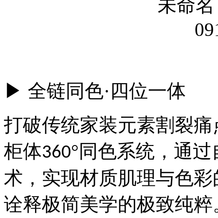
▶ 全链同色·四位一体
打破传统家装元素割裂痛
柜体
°同色系统，通
360
术，实现材质肌理与色彩
诠释极简美学的极致纯粹