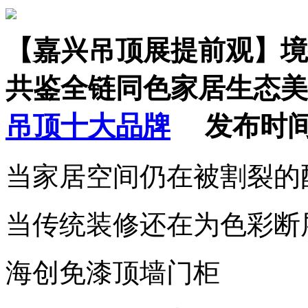
【嘉兴吊顶展提前观】境
共鉴全链同色家居生态美
吊顶十大品牌
发布时间：202
当家居空间仍在被割裂的
当传统装修还在为色彩断
海创免漆顶墙门柜