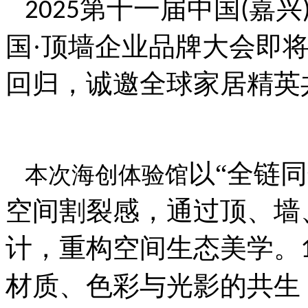
第十一届中国
嘉兴
2025
(
国·顶墙企业品牌大会即
回归，诚邀全球家居精英
以“全链
本次海创体验馆
空间割裂感，通过顶、墙
计，重构空间生态美学。
材质、色彩与光影的共生