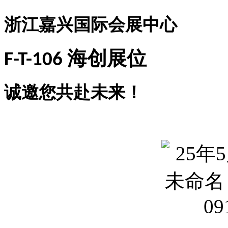
浙江嘉兴国际会展中心
海创展位
F-T-106
诚邀您共赴未来！