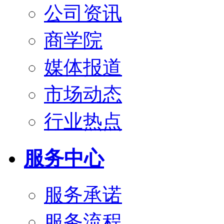
公司资讯
商学院
媒体报道
市场动态
行业热点
服务中心
服务承诺
服务流程