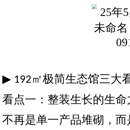
▶
㎡极简生态馆三大
192
看点一：整装生长的生命
不再是单一产品堆砌，而