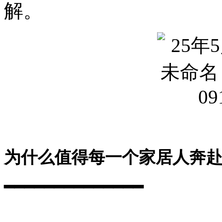
解。
为什么值得每一个家居人奔
━━━━━━━━━━━━━━