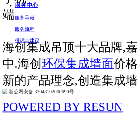
服务中心
服务承诺
服务流程
投诉与建议
海创集成吊顶十大品牌,
中.海创
环保集成墙面
价格
新的产品理念,创造集成
浙公网安备 33048102000690号
POWERED BY RESUN
海 创