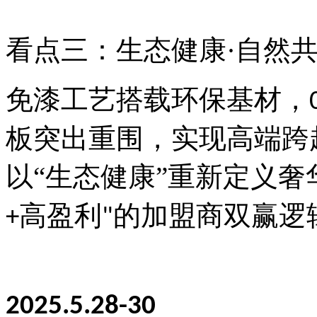
看点三：生态健康·自然
免漆工艺搭载环保基材，
板突出重围，实现高端跨
以“生态健康”重新定义
高盈利
的加盟商双赢逻
+
"
2025.5.28-30