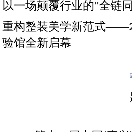
以一场颠覆行业的
全链
"
重构整装美学新范式——
验馆全新启幕