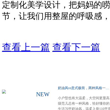
定制化美学设计，把妈妈的
节，让我们用整屋的呼吸感，
查看上一篇
查看下一篇
奶油风vs意式极简，两种风格一种选择……
NEW
小户型也有大温柔，大空间更显高
级范儿总有一种风格，恰好懂你的
生活70平奶油风，温柔入骨110平