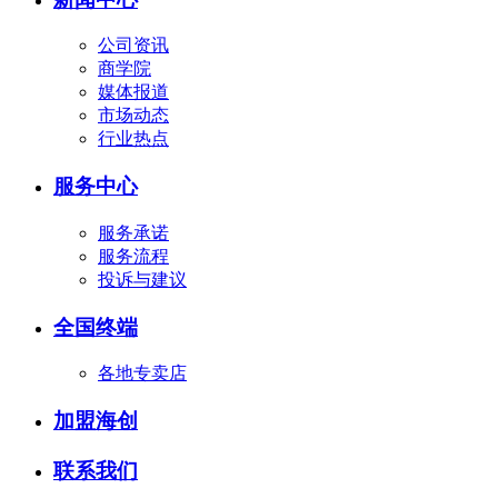
公司资讯
商学院
媒体报道
市场动态
行业热点
服务中心
服务承诺
服务流程
投诉与建议
全国终端
各地专卖店
加盟海创
联系我们