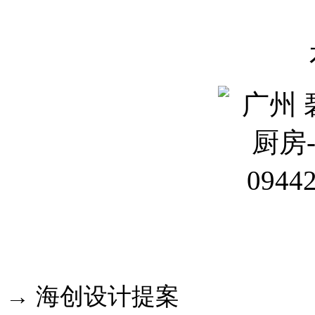
→ 海创设计提案