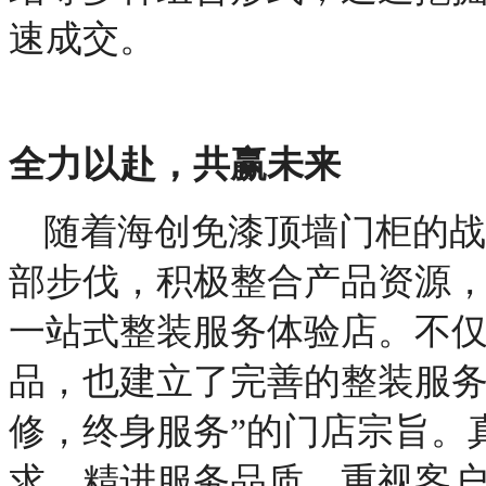
速成交。
全力以赴，共赢未来
随着海创免漆顶墙门柜的战
部步伐，积极整合产品资源
一站式
整装
服务
体验店
。不
品，也建立了完善的整装服
修，终身服务”的门店宗旨。
求，精进服务品质，重视客