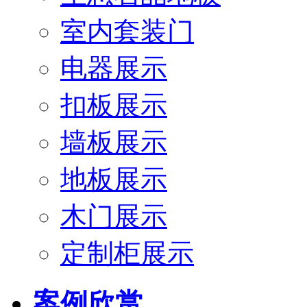
室内套装门
电器展示
扣板展示
墙板展示
地板展示
木门展示
定制柜展示
案例欣赏