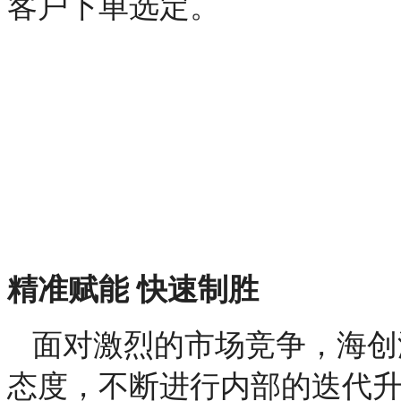
客户下单选定。
精准赋能
快速制胜
面对激烈的市场竞争，海创
态度，不断进行内部的迭代