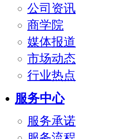
公司资讯
商学院
媒体报道
市场动态
行业热点
服务中心
服务承诺
服务流程