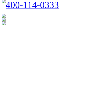
400-114-0333