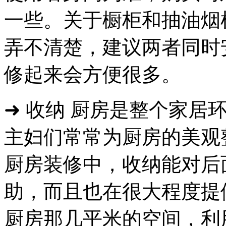
一些。关于橱柜和抽油烟
弄不清楚，建议两者同时
修起来会方便很多。
➜ 收纳 厨房是整个家居
主妇们常常为厨房的美观
厨房装修中，收纳能对后
助，而且也在很大程度提
厨房那几平米的空间，利