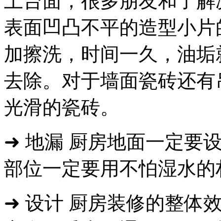
上台面，很多朋友和了解
表面凹凸不平的造型小片
加擦洗，时间一久，油垢
去除。对于墙面瓷砖还有
光滑的瓷砖。
➜ 地漏 厨房地面一定要
部位一定要用不怕湿水的
➜ 设计 厨房装修的整体