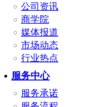
公司资讯
商学院
媒体报道
市场动态
行业热点
服务中心
服务承诺
服务流程