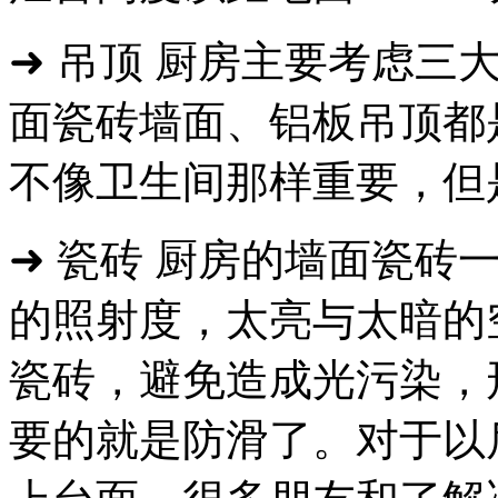
➜ 吊顶 厨房主要考虑三
面瓷砖墙面、铝板吊顶都
不像卫生间那样重要，但
➜ 瓷砖 厨房的墙面瓷砖
的照射度，太亮与太暗的
瓷砖，避免造成光污染，
要的就是防滑了。对于以