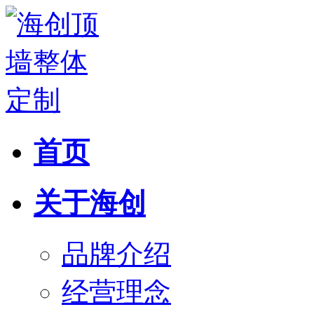
首页
关于海创
品牌介绍
经营理念