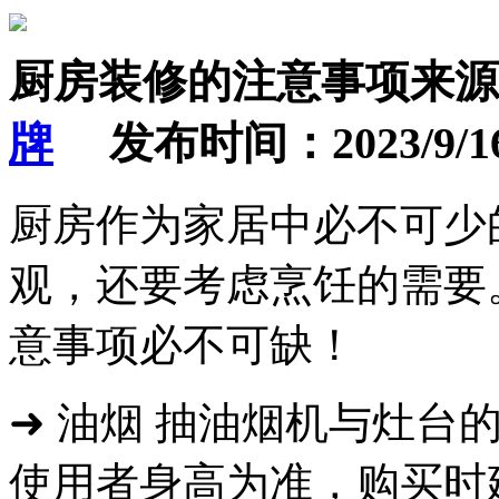
厨房装修的注意事项
来源
牌
发布时间：2023/9/16 1
厨房作为家居中必不可少
观，还要考虑烹饪的需要
意事项必不可缺！
➜ 油烟 抽油烟机与灶台
使用者身高为准，购买时