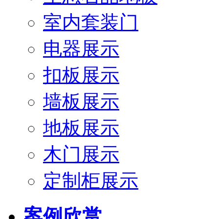
室内套装门
电器展示
扣板展示
墙板展示
地板展示
木门展示
定制柜展示
案例欣赏