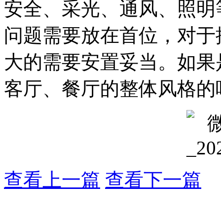
安全、采光、通风、照明
问题需要放在首位，对于
大的需要安置妥当。如果
客厅、餐厅的整体风格的
查看上一篇
查看下一篇