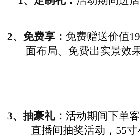
1、
定制礼：
活动期间进店
2、
免费享：
免费赠送价值
1
面布局、免费出实景效
3、
抽豪礼：
活动期间下单客
直播间抽奖活动，55