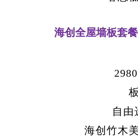
海创全屋墙板套餐
29
自由
海创竹木