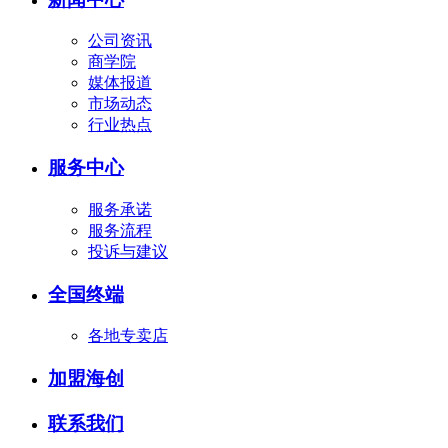
公司资讯
商学院
媒体报道
市场动态
行业热点
服务中心
服务承诺
服务流程
投诉与建议
全国终端
各地专卖店
加盟海创
联系我们