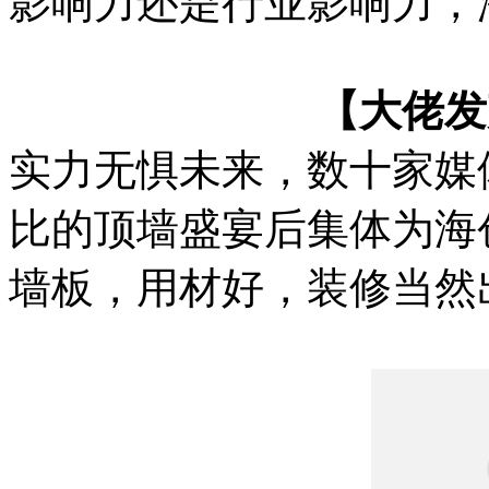
影响力还是行业影响力，
【大佬发
实力无惧未来，数十家媒
比的顶墙盛宴后集体为海
墙板，用材好，装修当然