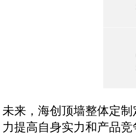
未来，海创顶墙整体定制
力提高自身实力和产品竞