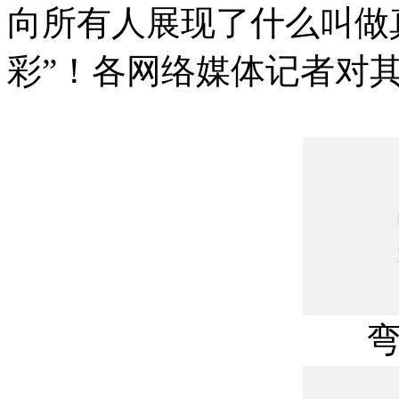
向所有人展现了什么叫做
彩”！各网络媒体记者对