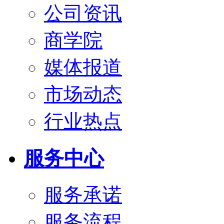
公司资讯
商学院
媒体报道
市场动态
行业热点
服务中心
服务承诺
服务流程