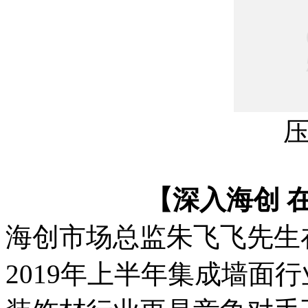
【深入海创 
海创市场总监朱飞飞先生
2019年上半年集成墙面