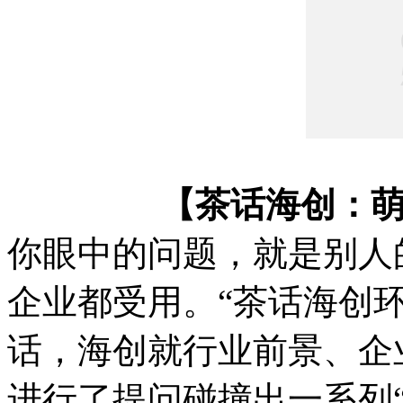
【茶话海创：萌
你眼中的问题，就是别人
企业都受用。“茶话海创
话，海创就行业前景、企
进行了提问碰撞出一系列“