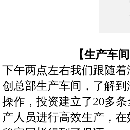
【生产车间
下午两点左右我们跟随着
创总部生产车间，了解到
操作，投资建立了20多
产人员进行高效生产，在