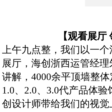
【观看展厅
上午九点整，我们以一个
展厅，海创浙西运管经理
讲解，4000余平顶墙整
1.0、2.0、3.0代产
创设计师带给我们的视觉