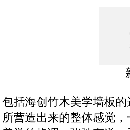
包括海创竹木美学墙板的
所营造出来的整体感觉，