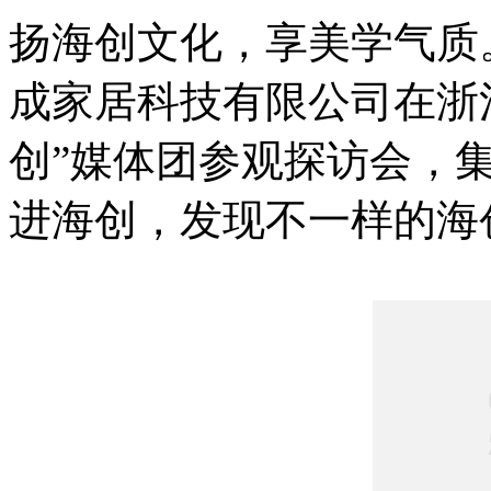
扬海创文化，享美学气质。
成家居科技有限公司在浙
创”媒体团参观探访会，
进海创，发现不一样的海