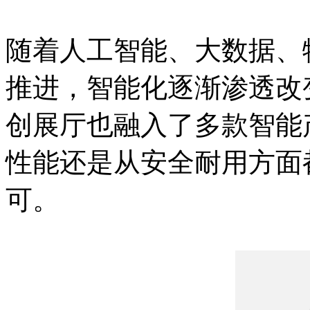
随着人工智能、大数据、
推进，智能化逐渐渗透改
创展厅也融入了多款智能
性能还是从安全耐用方面
可。