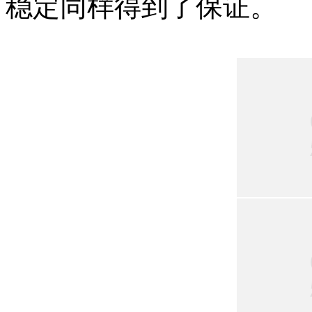
稳定同样得到了保证。