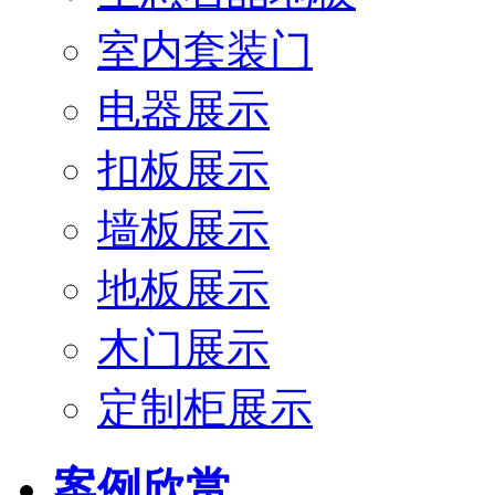
室内套装门
电器展示
扣板展示
墙板展示
地板展示
木门展示
定制柜展示
案例欣赏