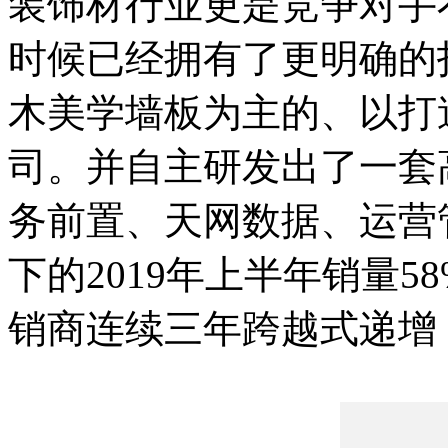
装饰材行业更是竞争对手
时候已经拥有了更明确的
木美学墙板为主的、以打
司。并自主研发出了一套
务前置、天网数据、运营
下的2019年上半年销量5
销商连续三年跨越式递增