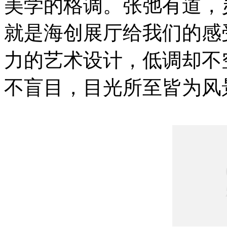
美学的格调。张弛有道，
就是海创展厅给我们的感
力的艺术设计，低调却不
不盲目，目光所至皆为风