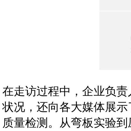
在走访过程中，企业负责
状况，还向各大媒体展示
质量检测。从弯板实验到