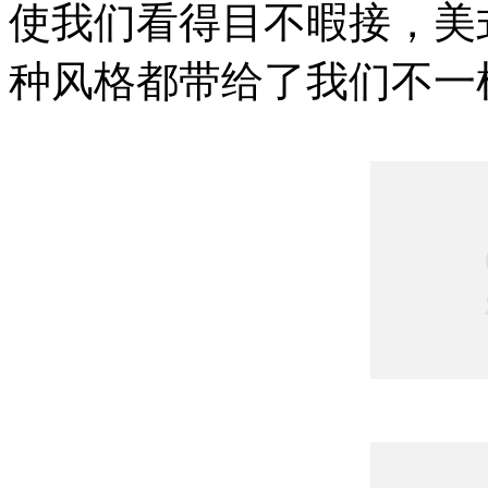
使我们看得目不暇接，美
种风格都带给了我们不一