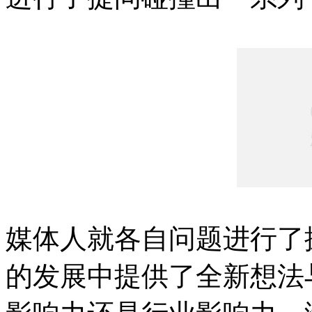
媒体人就各自问题进行了
的发展中提供了全新想法