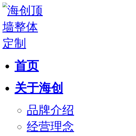
首页
关于海创
品牌介绍
经营理念