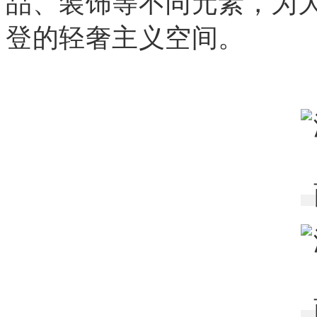
品、装饰等不同元素，为
登的轻奢主义空间。