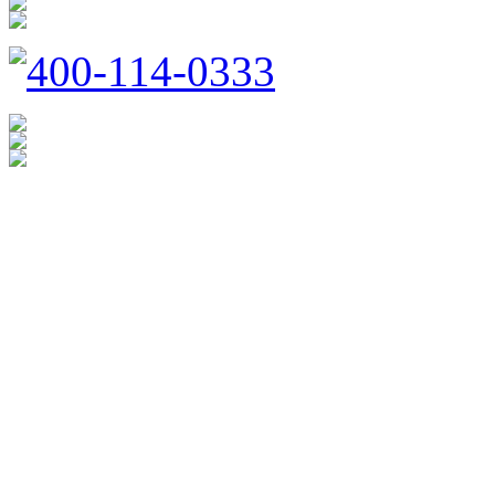
400-114-0333