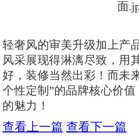
轻奢风的审美升级加上产
风采展现得淋漓尽致，用
好，装修当然出彩！而未
个性定制”的品牌核心价
的魅力！
查看上一篇
查看下一篇