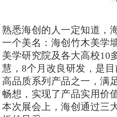
熟悉海创的人一定知道，
一个美名：海创竹木美学
美学研究院及各大高校10
慧，8个月改良研发，是
高品质系列产品之一，满
畅想，实现了产品实用价
本次展会上，海创通过三