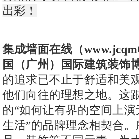
出彩！
集成墙面在线（www.jcqm
国（广州）国际建筑装饰
的追求已不止于舒适和美
他们向往的理想之地。这
的“如何让有界的空间上
生活”的品牌理念相契合。