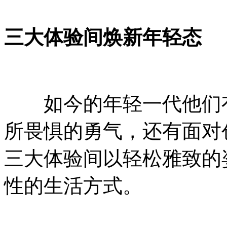
三大体验间焕新年轻态
如今的年轻一代他们有
所畏惧的勇气，还有面对
三大体验间以轻松雅致的
性的生活方式。