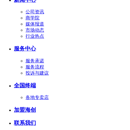
公司资讯
商学院
媒体报道
市场动态
行业热点
服务中心
服务承诺
服务流程
投诉与建议
全国终端
各地专卖店
加盟海创
联系我们