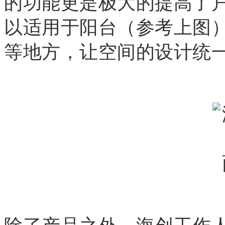
的功能更是极大的提高了
以适用于阳台（参考上图
等地方，让空间的设计统