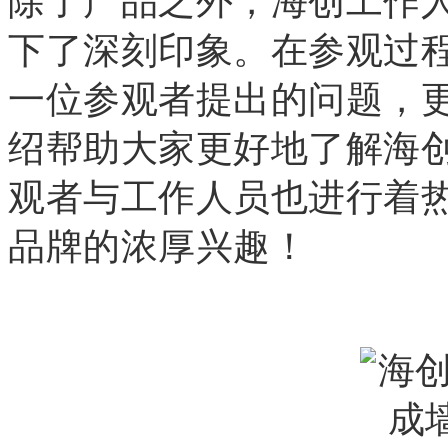
除了产品之外，海创工作
下了深刻印象。在参观过
一位参观者提出的问题，
绍帮助大家更好地了解海
观者与工作人员也进行着
品牌的浓厚兴趣！