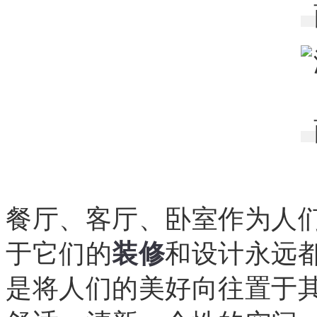
餐厅、客厅、卧室作为人
于它们的
装修
和设计永远
是将人们的美好向往置于