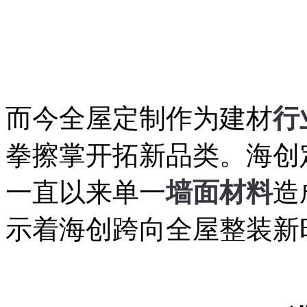
而今全屋定制作为建材
行
拳擦掌开拓新品类。海创
一直以来单一
墙面材料
造
示着海创跨向全屋整装新