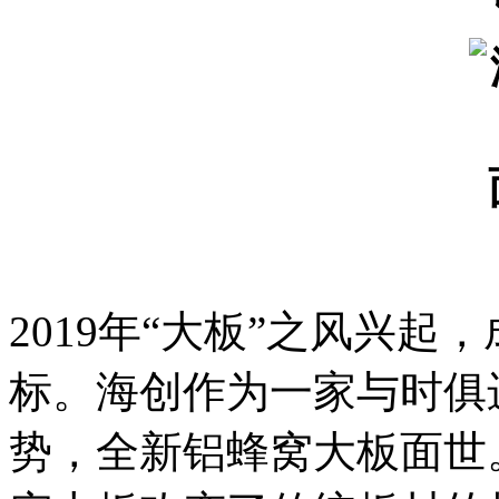
2019年“大板”之风兴
标。海创作为一家与时俱
势，全新铝蜂窝大板面世