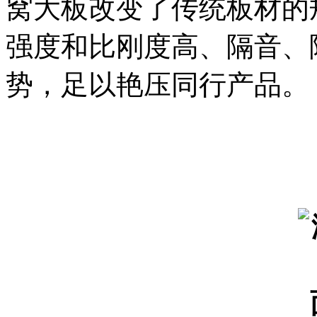
窝大板改变了传统板材的
强度和比刚度高、隔音、
势，足以艳压同行产品。
·