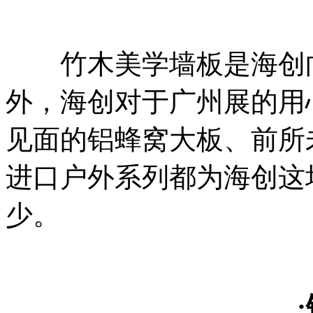
竹木美学墙板是海创向
外，海创对于广州展的用
见面的铝蜂窝大板、前所
进口户外系列都为海创这
少。
·