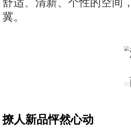
舒适、清新、个性的空间
冀。
撩人新品怦然心动