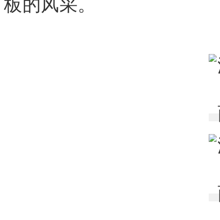
板的风采。