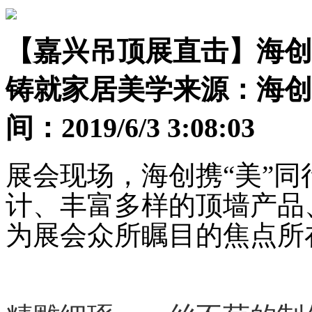
【嘉兴吊顶展直击】海创
铸就家居美学
来源：海创
间：2019/6/3 3:08:03
展会现场，海创携“美”
计、丰富多样的顶墙产品
为展会众所瞩目的焦点所在...