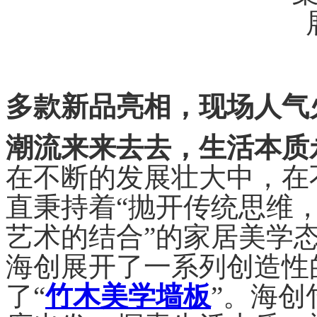
多款新品亮相，现场人气
潮流来来去去，生活本质
在不断的发展壮大中，在
直秉持着“抛开传统思维
艺术的结合”的家居美学
海创展开了一系列创造性
了“
竹木美学墙板
”。海