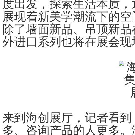
度出发，探索生活本质，
展现着新美学潮流下的空
除了墙面新品、吊顶新品
外进口系列也将在展会现
来到海创展厅，记者看到
多、咨询产品的人更多。