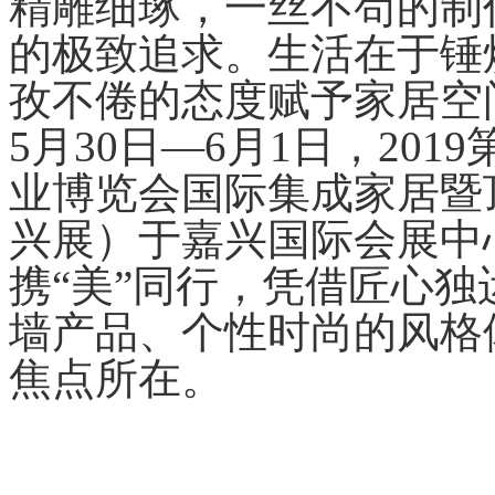
精雕细琢，一丝不苟的制
的极致追求。生活在于锤
孜不倦的态度赋予家居空
5月30日—6月1日，20
业博览会国际集成家居暨
兴展）于嘉兴国际会展中
携“美”同行，凭借匠心
墙产品、个性时尚的风格
焦点所在。