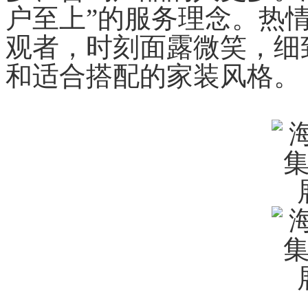
户至上”的服务理念。热
观者，时刻面露微笑，细
和适合搭配的家装风格。