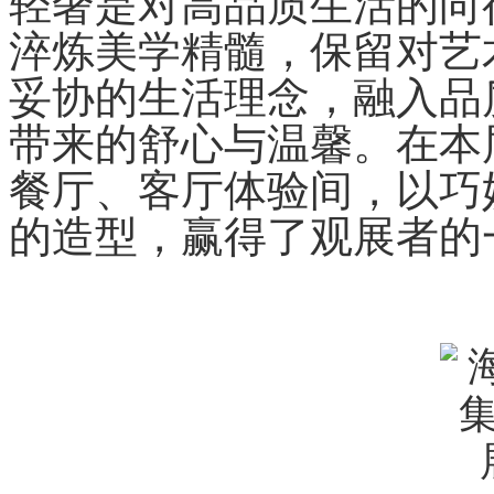
轻奢是对高品质生活的向
淬炼美学精髓，保留对艺
妥协的生活理念，融入品
带来的舒心与温馨。在本
餐厅、客厅体验间，以巧
的造型，赢得了观展者的