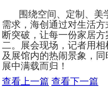
围绕空间、定制、美学
需求，海创通过对生活方
断突破，让每一份家居方
二。展会现场，记者用相
及展馆内的热闹景象，同
展中满载而归！
查看上一篇
查看下一篇