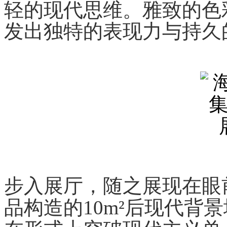
轻的现代思维。雅致的色
发出独特的表现力与持久
步入展厅，随之展现在眼
品构造的10m²后现代背