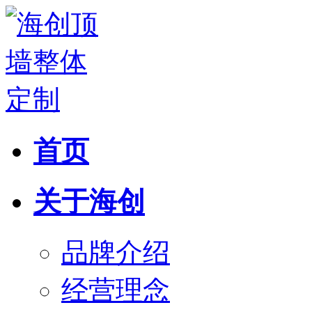
首页
关于海创
品牌介绍
经营理念