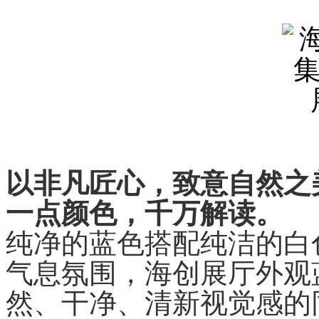
以非凡匠心，致意自然之
一点颜色，千万解读。
纯净的蓝色搭配纯洁的白
气息氛围，海创展厅外观
然、干净、清新视觉感的