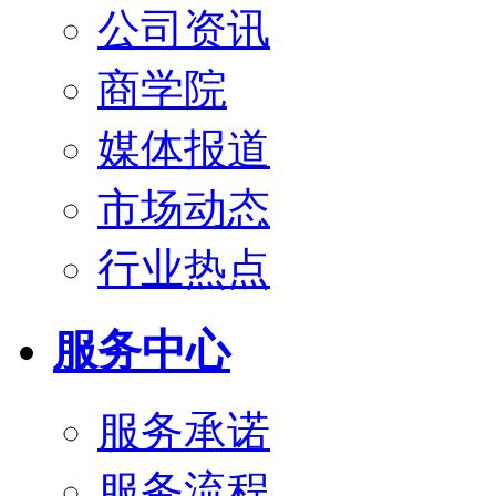
公司资讯
商学院
媒体报道
市场动态
行业热点
服务中心
服务承诺
服务流程