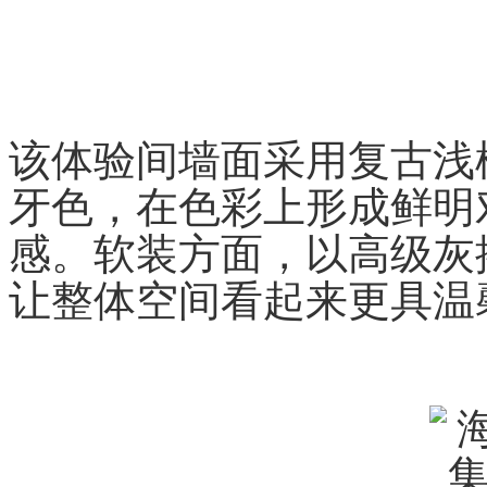
该体验间墙面采用复古浅
牙色，在色彩上形成鲜明
感。软装方面，以高级灰
让整体空间看起来更具温