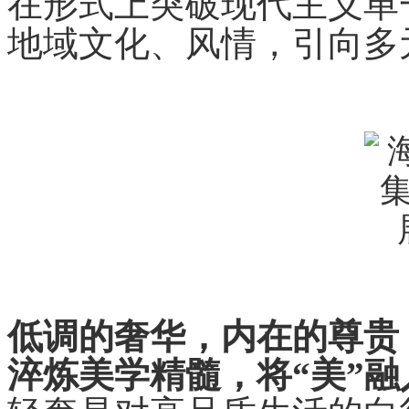
在形式上突破现代主义单
地域文化、风情，引向多
低调的奢华，内在的尊贵
淬炼美学精髓，将“美”融