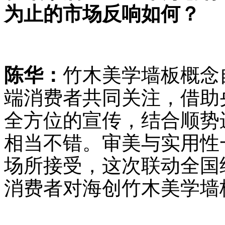
为止的市场反响如何？
陈华：
竹木美学墙板概念
端消费者共同关注，借助
全方位的宣传，结合顺势
相当不错。审美与实用性
场所接受，这次联动全国
消费者对海创竹木美学墙