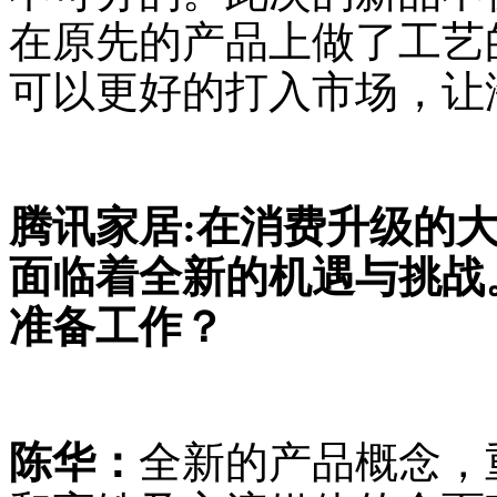
在原先的产品上做了工艺
可以更好的打入市场，让
腾讯家居:在消费升级的
面临着全新的机遇与挑战
准备工作？
陈华：
全新的产品概念，