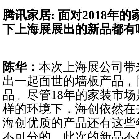
腾讯家居: 面对2018
下上海展展出的新品都有
陈华：
本次上海展公司带
出一起面世的墙板产品，
品。尽管18年的家装市
样的环境下，海创依然在
海创优质的产品还有这些
不可分的。此次的新品不