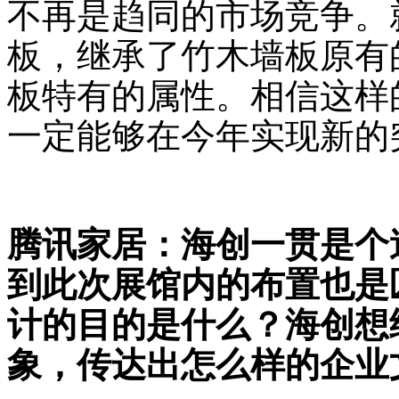
不再是趋同的市场竞争。
板，继承了竹木墙板原有
板特有的属性。相信这样
一定能够在今年实现新的
腾讯家居：海创一贯是个
到此次展馆内的布置也是
计的目的是什么？海创想
象，传达出怎么样的企业