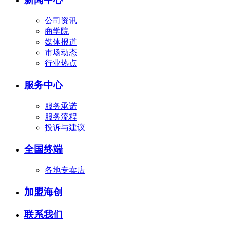
公司资讯
商学院
媒体报道
市场动态
行业热点
服务中心
服务承诺
服务流程
投诉与建议
全国终端
各地专卖店
加盟海创
联系我们