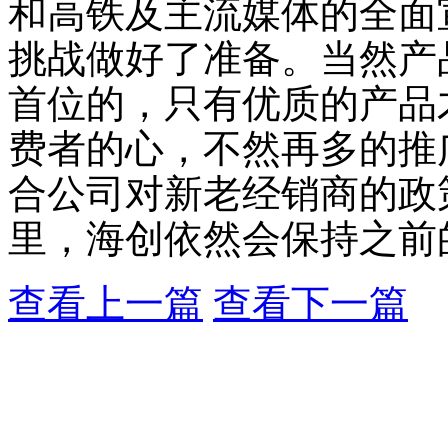
和高铁及主流媒体的全面
挑战做好了准备。当然产
首位的，只有优质的产品
费者的心，不然再多的推
合公司对新老经销商的政
里，海创依然会保持之前
查看上一篇
查看下一篇