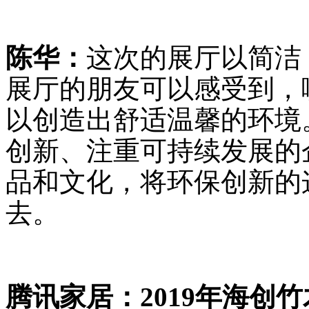
陈华：
这次的展厅以简洁
展厅的朋友可以感受到，
以创造出舒适温馨的环境
创新、注重可持续发展的
品和文化，将环保创新的
去。
腾讯家居：2019年海创