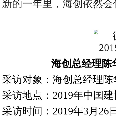
新的一年里，海创依然会
海创总经理陈
采访对象：海创总经理陈
采访地点：2019年中国
采访时间：2019年3月26