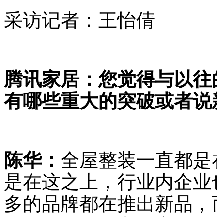
采访记者：王怡倩
腾讯家居：您觉得与以往
有哪些重大的突破或者说
陈华：
全屋整装一直都是
是在这之上，行业内企业
多的品牌都在推出新品，