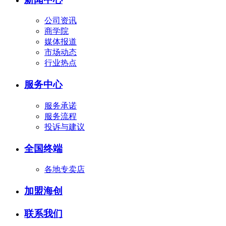
公司资讯
商学院
媒体报道
市场动态
行业热点
服务中心
服务承诺
服务流程
投诉与建议
全国终端
各地专卖店
加盟海创
联系我们