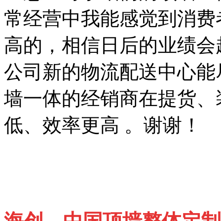
常经营中我能感觉到消费
高的，相信日后的业绩会
公司新的物流配送中心能
墙一体的经销商在提货、
低、效率更高 。谢谢！