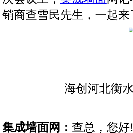
销商查雪民先生，一起来
海创河北衡
集成墙面网：
查总，您好