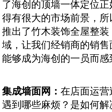
了海创的顶墙一体定位正
得有很大的市场前景，所
推出了竹木装饰全屋整装
域，让我们经销商的销售
能够成为海创的一员而感
集成墙面网：
在店面运营
遇到哪些麻烦？是如何解