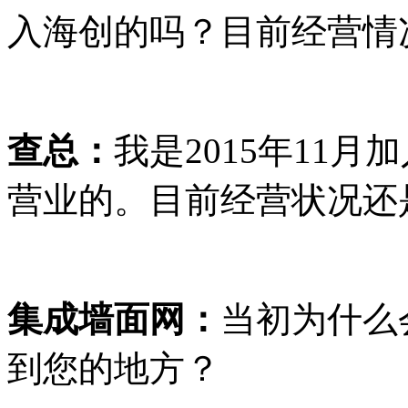
入海创的吗？目前经营情
查总：
我是2015年11月
营业的。目前经营状况还
集成墙面网：
当初为什么
到您的地方？