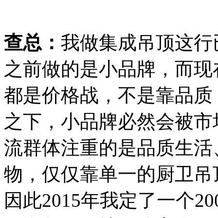
查总：
我做集成吊顶这行
之前做的是小品牌，而现
都是价格战，不是靠品质
之下，小品牌必然会被市
流群体注重的是品质生活
物，仅仅靠单一的厨卫吊
因此2015年我定了一个