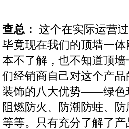
查总：
这个在实际运营过
毕竟现在我们的顶墙一体
本不了解，也不知道顶墙
们经销商自己对这个产品
装饰的八大优势——绿色
阻燃防火、防潮防蛀、防
等等。只有充分了解了产