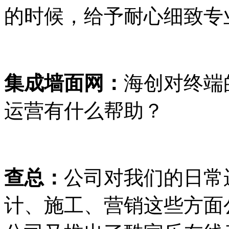
的时候，给予耐心细致专
集成墙面网：
海创对终端
运营有什么帮助？
查总：
公司对我们的日常
计、施工、营销这些方面