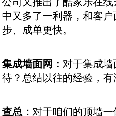
公司又推出了酷家乐在线
中又多了一利器，和客户
步、成单更快。
集成墙面网：
对于集成墙
待？总结以往的经验，有
查总：
对于咱们的顶墙一