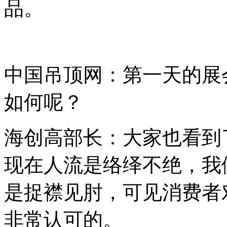
品。
中国吊顶网：第一天的展
如何呢？
海创高部长：大家也看到
现在人流是络绎不绝，我
是捉襟见肘，可见消费者
非常认可的。