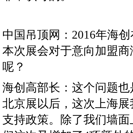
中国吊顶网：2016年海
本次展会对于意向加盟商
呢？
海创高部长：这个问题也
北京展以后，这次上海展
支持政策。除了我们墙面