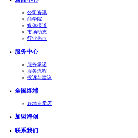
公司资讯
商学院
媒体报道
市场动态
行业热点
服务中心
服务承诺
服务流程
投诉与建议
全国终端
各地专卖店
加盟海创
联系我们