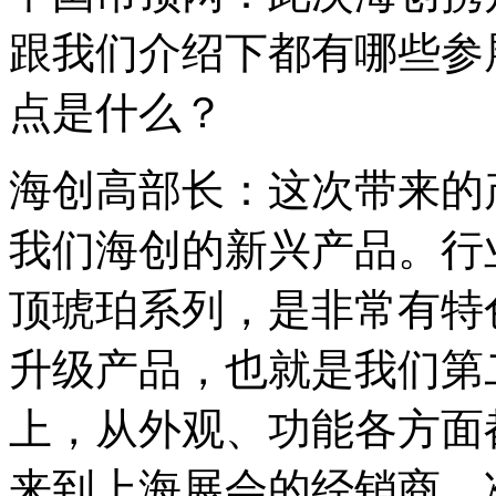
跟我们介绍下都有哪些参
点是什么？
海创高部长：这次带来的
我们海创的新兴产品。行
顶琥珀系列，是非常有特
升级产品，也就是我们第
上，从外观、功能各方面
来到上海展会的经销商、