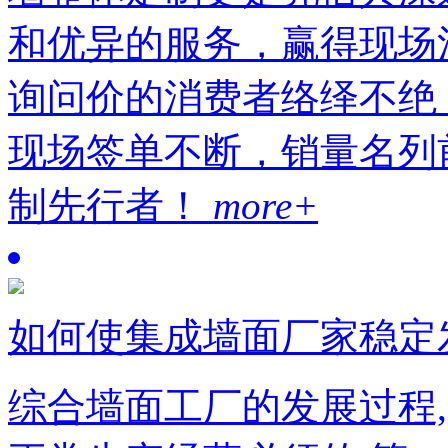
和优异的服务，赢得现场
询问价的消费者络绎不绝
现场签单不断，销量名列
制先行者！
more+
如何使集成墙面厂家稳定
综合墙面工厂的发展过程