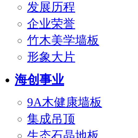
发展历程
企业荣誉
竹木美学墙板
形象大片
海创事业
9A木健康墙板
集成吊顶
生态石晶地板